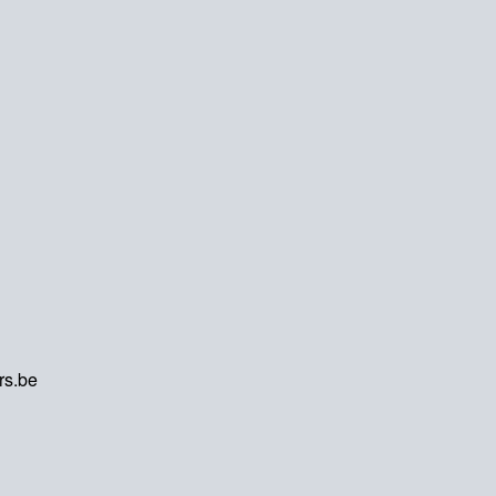
rs.be