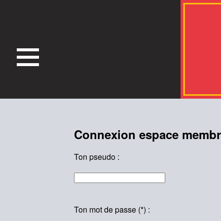
Connexion espace membr
Ton pseudo :
Ton mot de passe (*) :