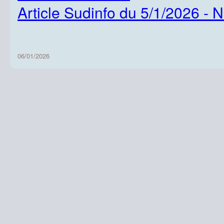
Article Sudinfo du 5/1/2026 - 
06/01/2026