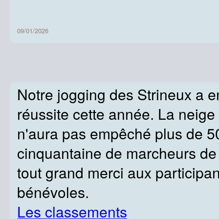
09/01/2026
Notre jogging des Strineux a 
réussite cette année. La neige a
n'aura pas empêché plus de 5
cinquantaine de marcheurs de b
tout grand merci aux participan
bénévoles.
Les classements