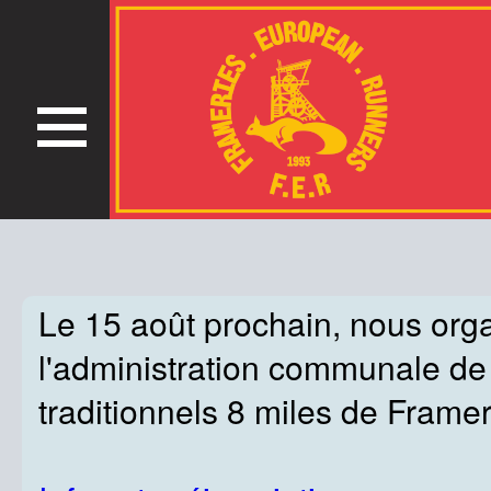
Le 15 août prochain, nous org
l'administration communale de
traditionnels 8 miles de Framer